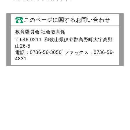
このページに関するお問い合わせ
教育委員会 社会教育係
〒648-0211 和歌山県伊都郡高野町大字高野
山26-5
電話：0736-56-3050 ファックス：0736-56-
4831