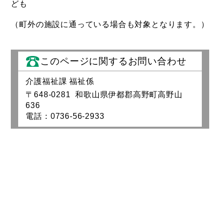
ども
（町外の施設に通っている場合も対象となります。）
このページに関するお問い合わせ
介護福祉課 福祉係
〒648-0281 和歌山県伊都郡高野町高野山
636
電話：0736-56-2933