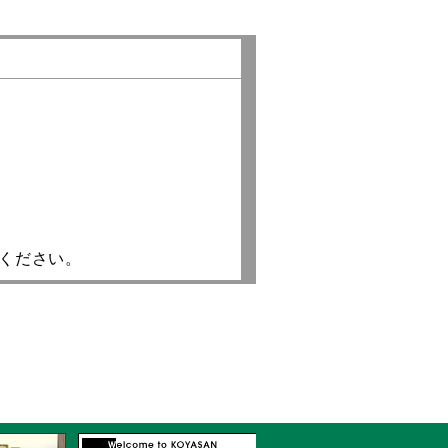
ください。