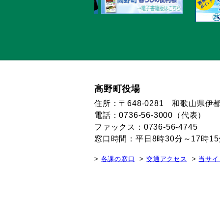
高野町役場
住所：〒648-0281 和歌山県
電話：0736-56-3000（代表）
ファックス：0736-56-4745
窓口時間：平日8時30分～17時
各課の窓口
交通アクセス
当サイ