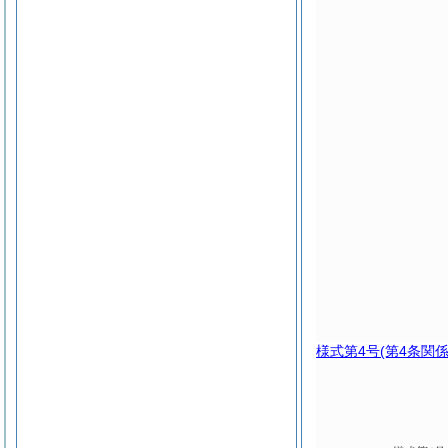
様式第4号
(第4条関係