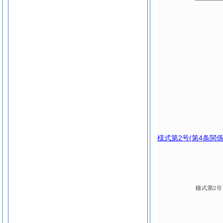
様式第2号
(第4条関係