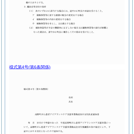
様式第4号
(第6条関係)