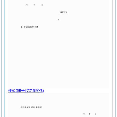
様式第5号
(第7条関係)