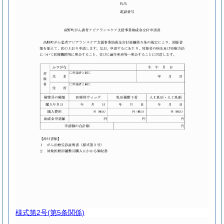
様式第2号
(第5条関係)