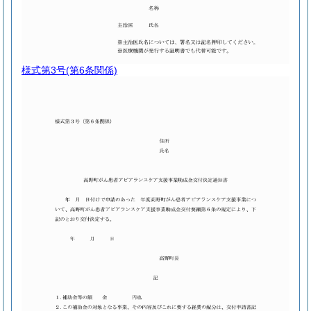
様式第3号
(第6条関係)