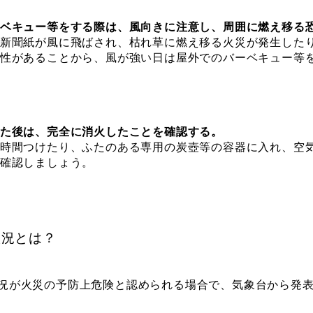
ベキュー等をする際は、風向きに注意し、周囲に燃え移る
新聞紙が風に飛ばされ、枯れ草に燃え移る火災が発生した
性があることから、風が強い日は屋外でのバーベキュー等
た後は、完全に消火したことを確認する。
時間つけたり、ふたのある専用の炭壺等の容器に入れ、空
確認しましょう。
状況とは？
況が火災の予防上危険と認められる場合で、気象台から発表