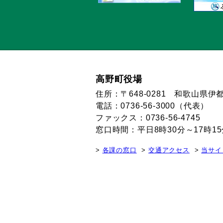
高野町役場
住所：〒648-0281 和歌山県
電話：0736-56-3000（代表）
ファックス：0736-56-4745
窓口時間：平日8時30分～17時
各課の窓口
交通アクセス
当サイ