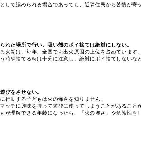
として認められる場合であっても、近隣住民から苦情が寄
られた場所で行い、吸い殻のポイ捨ては絶対にしない。
る火災は、毎年、全国でも出火原因の上位を占めています
う時や捨てる時は十分に注意し、絶対にポイ捨てしないな
遊びをさせない。
に行動する子どもは火の怖さを知りません。
マッチに興味を持って遊びに使ってしまうことがあること
もが理解できる年齢になったら、「火の怖さ」や危険性を