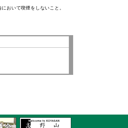
内において喫煙をしないこと。