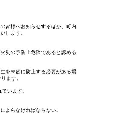
の皆様へお知らせするほか、町内
願いします。
火災の予防上危険であると認める
生を未然に防止する必要がある場
かります。
れています。
によらなければならない。