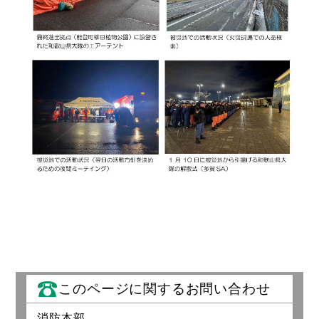
このページに関するお問い合わせ
消防本部