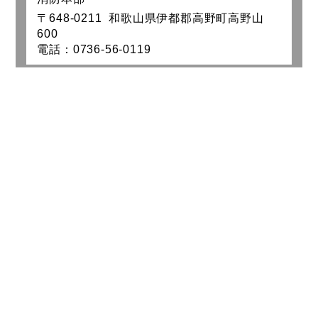
〒648-0211 和歌山県伊都郡高野町高野山
600
電話：0736-56-0119