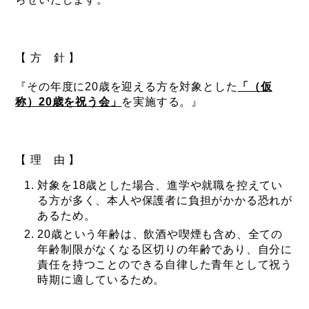
【 方 針 】
『その年度に20歳を迎える方を対象とした
「（仮
称）20歳を祝う会」
を実施する。』
【 理 由 】
対象を18歳とした場合、進学や就職を控えてい
る方が多く、本人や保護者に負担がかかる恐れが
あるため。
20歳という年齢は、飲酒や喫煙も含め、全ての
年齢制限がなくなる区切りの年齢であり、自分に
責任を持つことのできる自律した青年として祝う
時期に適しているため。