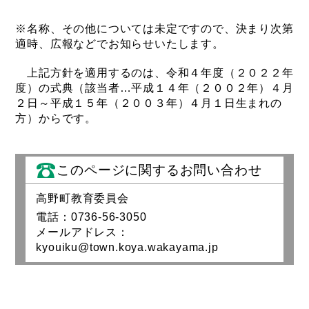
※名称、その他については未定ですので、決まり次第
適時、広報などでお知らせいたします。
上記方針を適用するのは、令和４年度（２０２２年
度）の式典（該当者…平成１４年（２００２年）４月
２日～平成１５年（２００３年）４月１日生まれの
方）からです。
このページに関するお問い合わせ
高野町教育委員会
電話：0736-56-3050
メールアドレス：
kyouiku@town.koya.wakayama.jp