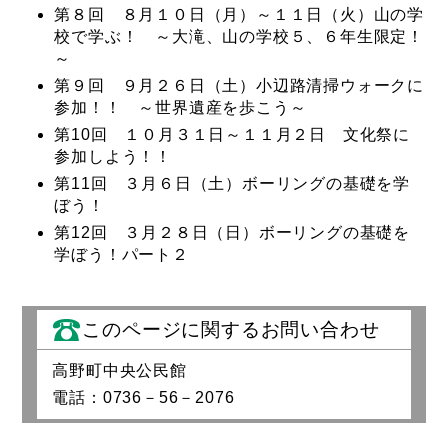
第８回 ８月１０日（月）～１１日（火）山の学
校で学ぶ！ ～大滝、山の学校５、６年生限定！
～
第９回 ９月２６日（土）小辺路清掃ウォークに
参加！！ ～世界遺産を歩こう～
第10回 １０月３１日～１１月２日 文化祭に
参加しよう！！
第11回 ３月６日（土）ボーリングの基礎を学
ぼう！
第12回 ３月２８日（日）ボーリングの基礎を
学ぼう！パート２
このページに関するお問い合わせ
高野町中央公民館
電話：0736－56－2076