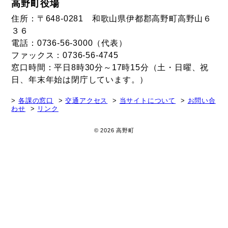
高野町役場
住所：〒648-0281 和歌山県伊都郡高野町高野山６
３６
電話：0736-56-3000（代表）
ファックス：0736-56-4745
窓口時間：平日8時30分～17時15分（土・日曜、祝
日、年末年始は閉庁しています。）
各課の窓口
交通アクセス
当サイトについて
お問い合
わせ
リンク
© 2026 高野町