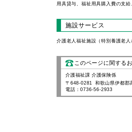
用具貸与、福祉用具購入費の支給
施設サービス
介護老人福祉施設（特別養護老人
このページに関する
介護福祉課 介護保険係
〒648-0281 和歌山県伊都
電話：0736-56-2933