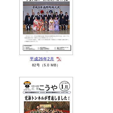
平成26年2月
82号（5.0 MB）