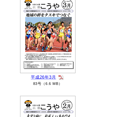
平成26年3月
83号（6.6 MB）