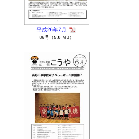
平成26年7月
86号（5.8 MB）