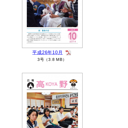
平成26年10月
3号（3.8 MB）