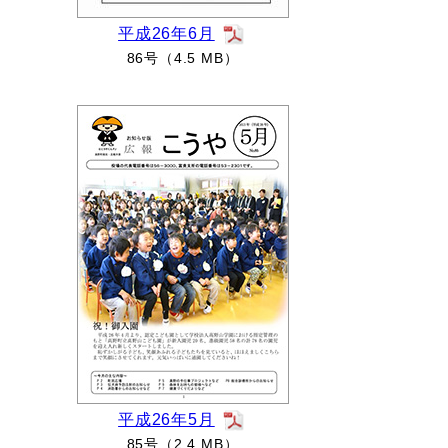
平成26年6月
86号（4.5 MB）
平成26年5月
85号（2.4 MB）