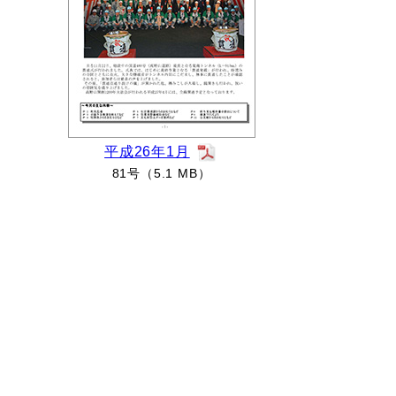
平成26年1月
81号（5.1 MB）