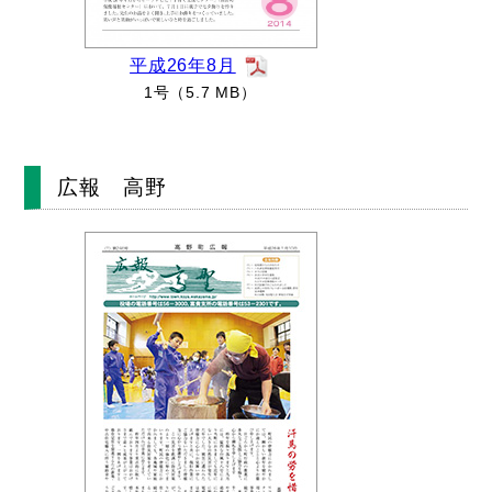
平成26年8月
1号（5.7 MB）
広報 高野