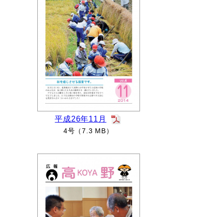
平成26年11月
4号（7.3 MB）