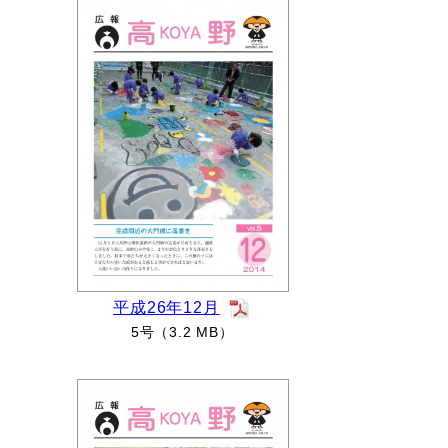
平成26年12月
5号（3.2 MB）