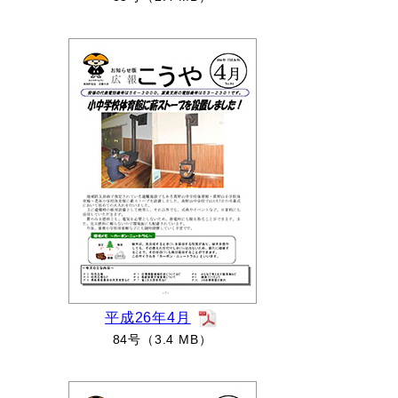
平成26年4月
84号（3.4 MB）