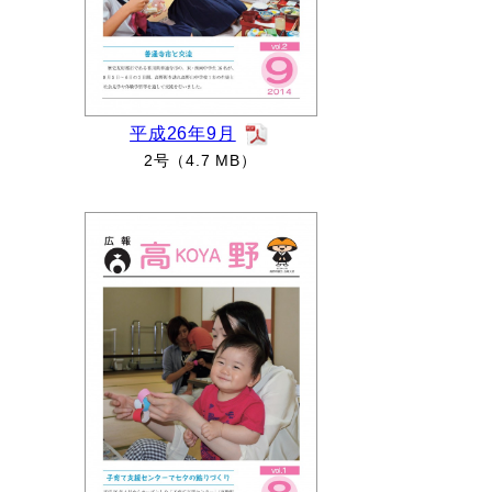
平成26年9月
2号（4.7 MB）