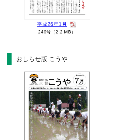
平成26年1月
246号（2.2 MB）
おしらせ版 こうや