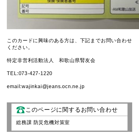
このカードに興味のある方は、下記までお問い合わせ
ください。
特定非営利活動法人 和歌山県腎友会
TEL:073-427-1220
email:wajinkai@jeans.ocn.ne.jp
このページに関するお問い合わせ
総務課 防災危機対策室