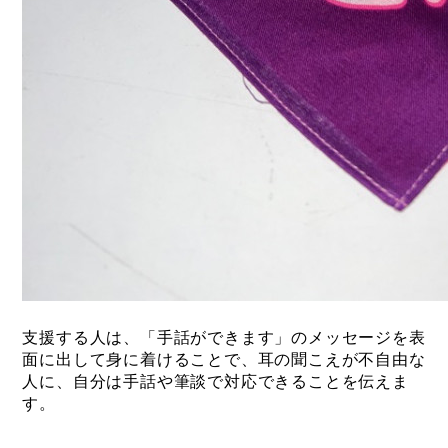
支援する人は、「手話ができます」のメッセージを表
面に出して身に着けることで、耳の聞こえが不自由な
人に、自分は手話や筆談で対応できることを伝えま
す。