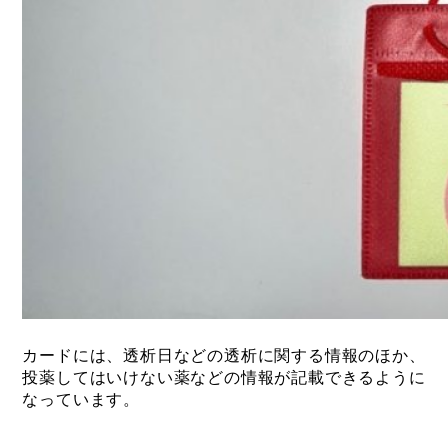
カードには、透析日などの透析に関する情報のほか、
投薬してはいけない薬などの情報が記載できるように
なっています。