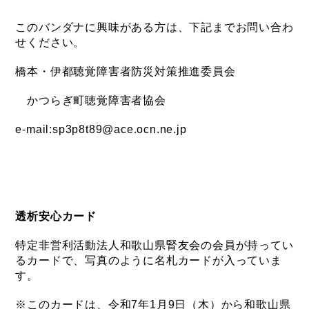
このバンダナに興味がある方は、下記までお問い合わ
せください。
橋本・伊都聴覚障害者防災対策推進委員会
かつらぎ町聴覚障害者協会
e-mail:sp3p8t89@ace.ocn.ne.jp
透析安心カード
特定非営利活動法人和歌山県腎友会の会員が持ってい
るカードで、写真のように名札カードが入っていま
す。
※このカードは、令和7年1月9日（木）から和歌山県