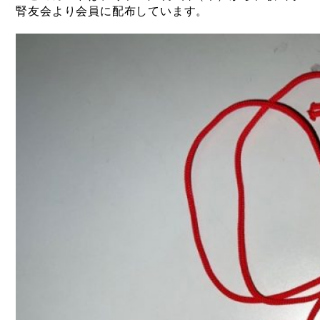
腎友会より会員に配布しています。