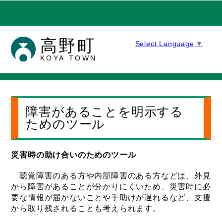
高野町
Select Language
▼
KOYA TOWN
障害があることを明示する
ためのツール
災害時の助け合いのためのツール
聴覚障害のある方や内部障害のある方などは、外見
から障害があることが分かりにくいため、災害時に必
要な情報が届かないことや手助けが遅れるなど、支援
から取り残されることも考えられます。