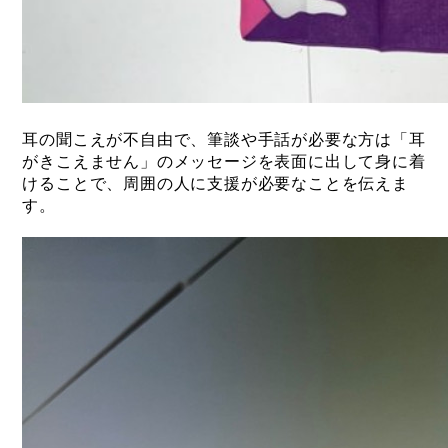
耳の聞こえが不自由で、筆談や手話が必要な方は「耳
がきこえません」のメッセージを表面に出して身に着
けることで、周囲の人に支援が必要なことを伝えま
す。