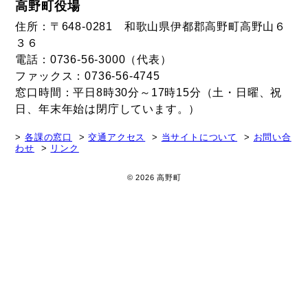
高野町役場
住所：〒648-0281 和歌山県伊都郡高野町高野山６
３６
電話：0736-56-3000（代表）
ファックス：0736-56-4745
窓口時間：平日8時30分～17時15分（土・日曜、祝
日、年末年始は閉庁しています。）
各課の窓口
交通アクセス
当サイトについて
お問い合
わせ
リンク
© 2026 高野町