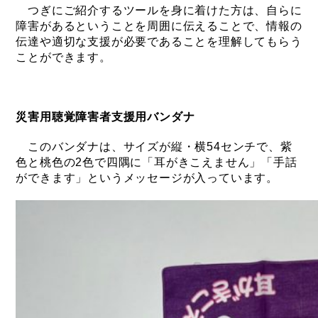
つぎにご紹介するツールを身に着けた方は、自らに
障害があるということを周囲に伝えることで、情報の
伝達や適切な支援が必要であることを理解してもらう
ことができます。
災害用聴覚障害者支援用バンダナ
このバンダナは、サイズが縦・横54センチで、紫
色と桃色の2色で四隅に「耳がきこえません」「手話
ができます」というメッセージが入っています。