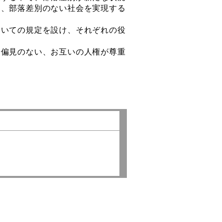
り、部落差別のない社会を実現する
いての規定を設け、それぞれの役
偏見のない、お互いの人権が尊重