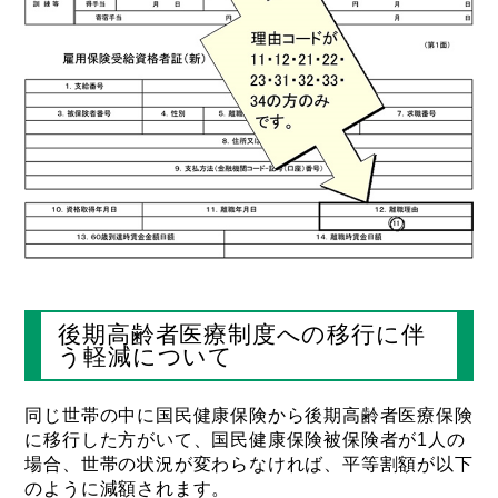
後期高齢者医療制度への移行に伴
う軽減について
同じ世帯の中に国民健康保険から後期高齢者医療保険
に移行した方がいて、国民健康保険被保険者が1人の
場合、世帯の状況が変わらなければ、平等割額が以下
のように減額されます。