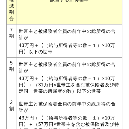
減
割
合
7
世帯主と被保険者全員の前年中の総所得の合
割
計が
43万円＋【（給与所得者等の数－１）×10万
円】以下の世帯
5
世帯主と被保険者全員の前年中の総所得の合
割
計が
43万円＋【（給与所得者等の数－１）×10万
円】＋（31万円×世帯主を含む被保険者及び特
定同一世帯の所属者の数）以下の世帯
2
世帯主と被保険者全員の前年中の総所得の合
割
計が
43万円＋【（給与所得者等の数－１）×10万
円】＋（57万円×世帯主を含む被保険者及び特