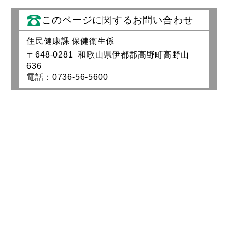
このページに関するお問い合わせ
住民健康課 保健衛生係
〒648-0281 和歌山県伊都郡高野町高野山
636
電話：0736-56-5600