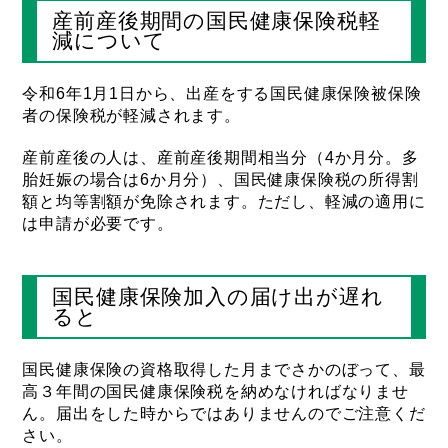
産前産後期間の国民健康保険税軽
減について
令和6年1月1日から、出産をする国民健康保険被保険
者の保険税が軽減されます。
産前産後の人は、産前産後期間相当分（4か月分。多
胎妊娠の場合は6か月分）、国民健康保険税の所得割
額と均等割額が免除されます。ただし、軽減の適用に
は申請が必要です。
国民健康保険加入の届け出が遅れ
ると
国民健康保険の資格取得した月までさかのぼって、最
高３年間の国民健康保険税を納めなければなりませ
ん。届出をした時からではありませんのでご注意くだ
さい。