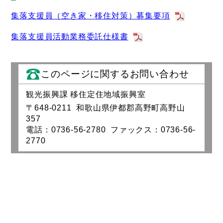
集落支援員（空き家・移住対策）募集要項
集落支援員活動業務委託仕様書
このページに関するお問い合わせ
観光振興課 移住定住地域振興室
〒648-0211 和歌山県伊都郡高野町高野山
357
電話：0736-56-2780 ファックス：0736-56-
2770