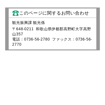
このページに関するお問い合わせ
観光振興課 観光係
〒648‐0211 和歌山県伊都郡高野町大字高野
山357
電話：0736-56-2780 ファックス：0736-56-
2770