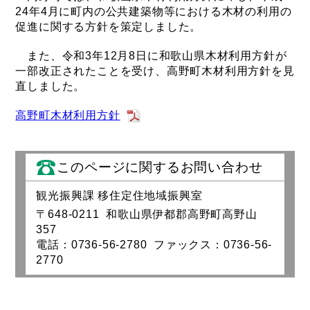
24年4月に町内の公共建築物等における木材の利用の
促進に関する方針を策定しました。
また、令和3年12月8日に和歌山県木材利用方針が
一部改正されたことを受け、高野町木材利用方針を見
直しました。
高野町木材利用方針
このページに関するお問い合わせ
観光振興課 移住定住地域振興室
〒648-0211 和歌山県伊都郡高野町高野山
357
電話：0736-56-2780 ファックス：0736-56-
2770