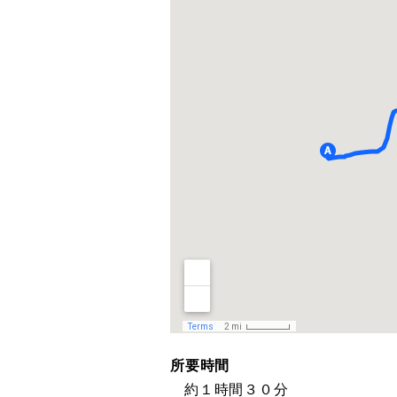
所要時間
約１時間３０分