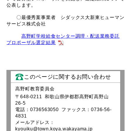
公表します。
〇最優秀案事業者 シダックス大新東ヒューマン
サービス株式会社
高野町学校給食センター調理・配送業務委託
プロポーザル選定結果
このページに関するお問い合わせ
高野町教育委員会
〒648-0211 和歌山県伊都郡高野町高野山
26-5
電話：0736563050 ファックス：0736-56-
4831
メールアドレス：
kyouiku@town.koya.wakayama.jp