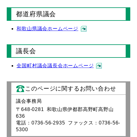
都道府県議会
和歌山県議会ホームページ
議長会
全国町村議会議長会ホームページ
このページに関するお問い合わせ
議会事務局
〒648-0281 和歌山県伊都郡高野町高野山
636
電話：0736-56-2935 ファックス：0736-56-
5300