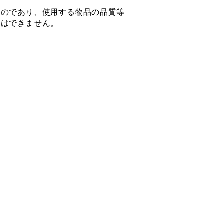
のであり、使用する物品の品質等
とはできません。