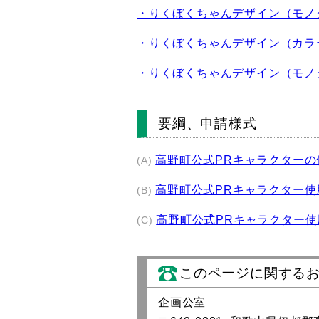
・りくぼくちゃんデザイン（モノク
・りくぼくちゃんデザイン（カラ
・りくぼくちゃんデザイン（モノ
要綱、申請様式
高野町公式PRキャラクターの
(A)
高野町公式PRキャラクター使
(B)
高野町公式PRキャラクター
(C)
このページに関する
企画公室