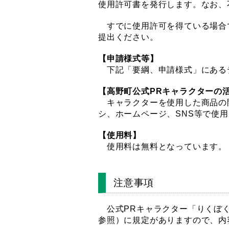
使用許可書を発行します。なお、
すでに使用許可を得ている場合
提出ください。
【申請様式等】
下記「要綱、申請様式」にある
【高野町公式PRキャラクターの
キャラクターを使用した商品の
シ、ホームページ、SNS等で使
【使用料】
使用料は無料となっています。
注意事項
公式PRキャラクター「りくぼ
参照）に規定がありますので、内