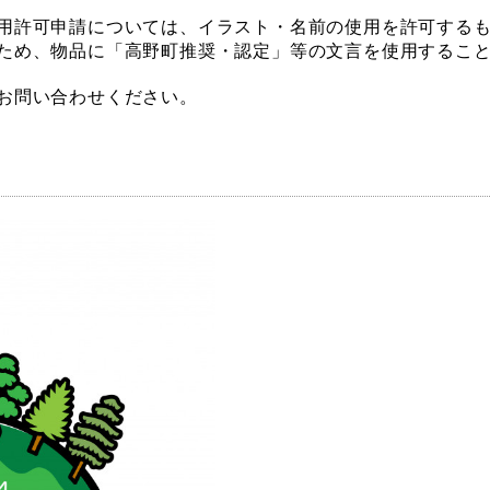
用許可申請については、イラスト・名前の使用を許可するも
ため、物品に「高野町推奨・認定」等の文言を使用するこ
お問い合わせください。