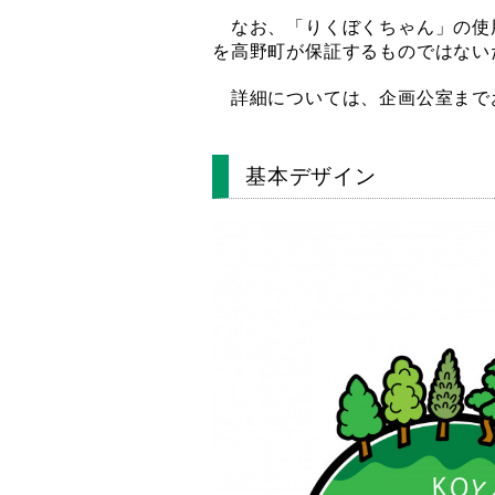
なお、「りくぼくちゃん」の使
を高野町が保証するものではない
詳細については、企画公室まで
基本デザイン