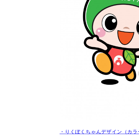
・りくぼくちゃんデザイン（カラー