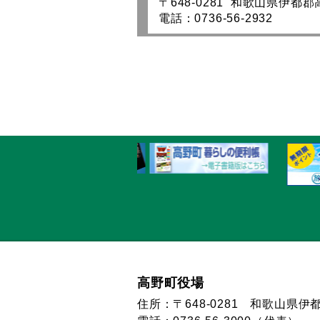
〒648-0281 和歌山県伊都
電話：0736-56-2932
高野町役場
住所：〒648-0281 和歌山県