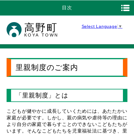
目次
高野町
Select Language
▼
KOYA TOWN
里親制度のご案内
「里親制度」とは
こどもが健やかに成長していくためには、あたたかい
家庭が必要です。しかし、親の病気や虐待等の理由に
より自分の家庭で暮らすことのできないこどもたちが
います。そんなこどもたちを児童福祉法に基づき、里