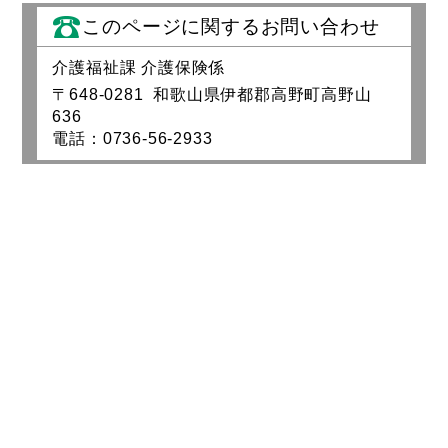
このページに関するお問い合わせ
介護福祉課 介護保険係
〒648-0281 和歌山県伊都郡高野町高野山
636
電話：0736-56-2933