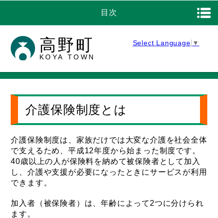
目次
高野町
Select Language
▼
KOYA TOWN
介護保険制度とは
介護保険制度は、家族だけでは大変な介護を社会全体
で支えるため、平成12年度から始まった制度です。
40歳以上の人が保険料を納めて被保険者として加入
し、介護や支援が必要になったときにサービスが利用
できます。
加入者（被保険者）は、年齢によって2つに分けられ
ます。