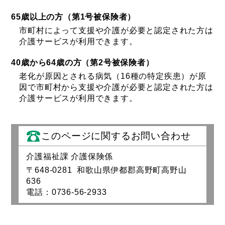
65歳以上の方（第1号被保険者）
市町村によって支援や介護が必要と認定された方は
介護サービスが利用できます。
40歳から64歳の方（第2号被保険者）
老化が原因とされる病気（16種の特定疾患）が原
因で市町村から支援や介護が必要と認定された方は
介護サービスが利用できます。
このページに関するお問い合わせ
介護福祉課 介護保険係
〒648-0281 和歌山県伊都郡高野町高野山
636
電話：0736-56-2933