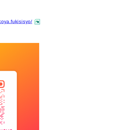
oya.fukisisyo/