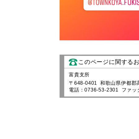
このページに関する
富貴支所
〒648-0401 和歌山県伊
電話：0736-53-2301 ファック