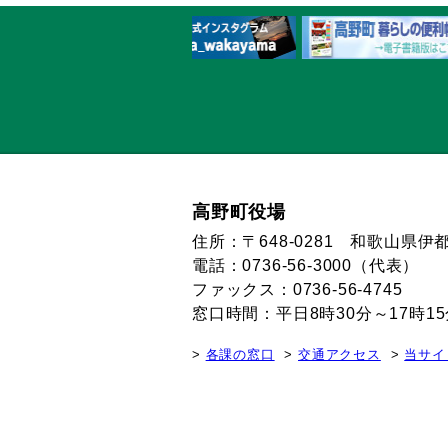
高野町役場
住所：〒648-0281 和歌山県
電話：0736-56-3000（代表）
ファックス：0736-56-4745
窓口時間：平日8時30分～17時
各課の窓口
交通アクセス
当サイ