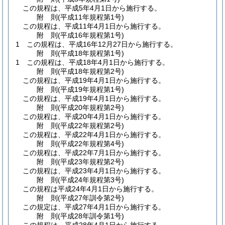
この規程は、平成5年4月1日から施行する。
附
則
(平成11年
規程第1号)
この規程は、平成11年4月1日から施行する。
附
則
(平成16年
規程第1号)
1
この規程は、平成16年12月27日から施行する。
附
則
(平成18年
規程第1号)
1
この規程は、平成18年4月1日から施行する。
附
則
(平成18年
規程第2号)
この規程は、平成19年4月1日から施行する。
附
則
(平成19年
規程第1号)
この規程は、平成19年4月1日から施行する。
附
則
(平成20年
規程第2号)
この規程は、平成20年4月1日から施行する。
附
則
(平成22年
規程第2号)
この規程は、平成22年4月1日から施行する。
附
則
(平成22年
規程第4号)
この規程は、平成22年7月1日から施行する。
附
則
(平成23年
規程第2号)
この規程は、平成23年4月1日から施行する。
附
則
(平成24年
規程第3号)
この規程は平成24年4月1日から施行する。
附
則
(平成27年
訓令第2号)
この規定は、平成27年4月1日から施行する。
附
則
(平成28年
訓令第1号)