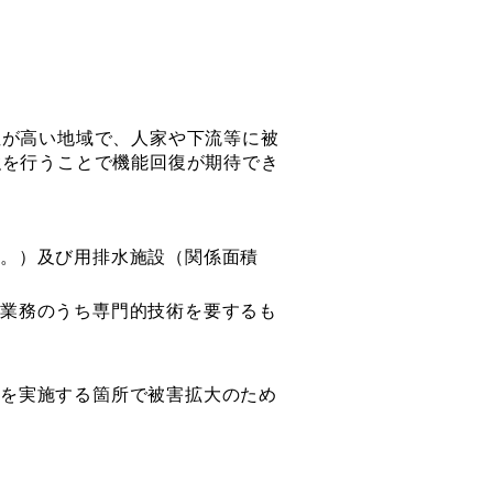
が高い地域で、人家や下流等に被
強を行うことで機能回復が期待でき
る。）及び用排水施設（関係面積
業務のうち専門的技術を要するも
を実施する箇所で被害拡大のため