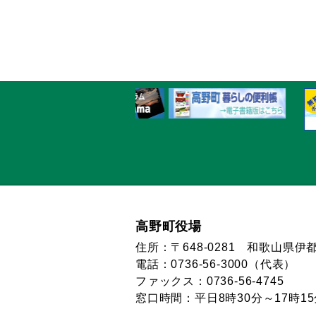
高野町役場
住所：〒648-0281 和歌山県
電話：0736-56-3000（代表）
ファックス：0736-56-4745
窓口時間：平日8時30分～17時