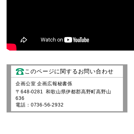
このページに関するお問い合わせ
企画公室 企画広報秘書係
〒648-0281 和歌山県伊都郡高野町高野山
636
電話：0736-56-2932