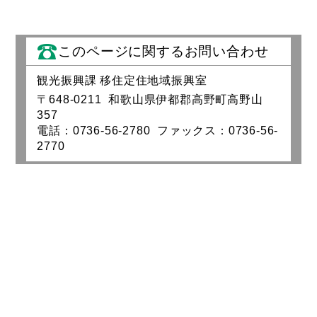
このページに関するお問い合わせ
観光振興課 移住定住地域振興室
〒648-0211 和歌山県伊都郡高野町高野山
357
電話：0736-56-2780 ファックス：0736-56-
2770