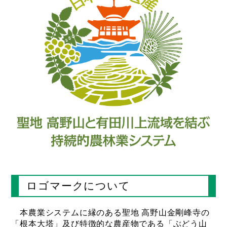
ロゴマークについて
本農業システムに縁のある聖地 高野山金剛峰寺の
「根本大塔」及び特徴的な農産物である「ぶどう山