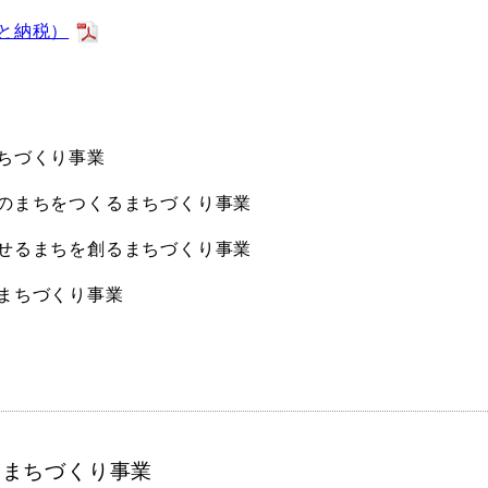
と納税）
ちづくり事業
のまちをつくるまちづくり事業
せるまちを創るまちづくり事業
まちづくり事業
むまちづくり事業