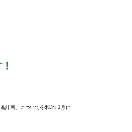
進計画」について令和3年3月に