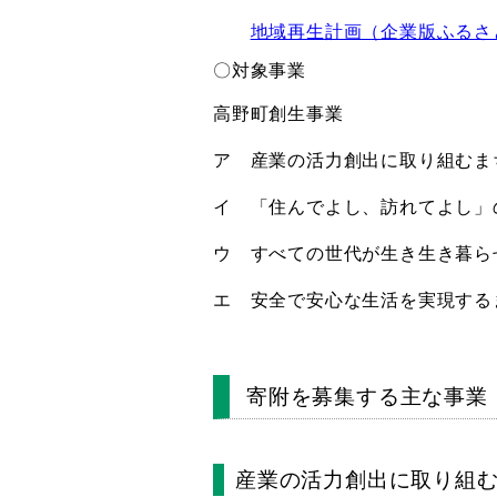
地域再生計画（企業版ふるさ
〇対象事業
高野町創生事業
ア 産業の活力創出に取り組むま
イ 「住んでよし、訪れてよし」
ウ すべての世代が生き生き暮ら
エ 安全で安心な生活を実現する
寄附を募集する主な事業
産業の活力創出に取り組