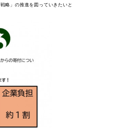
戦略」の推進を図っていきたいと