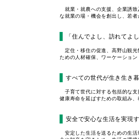
就業・就農への支援、企業誘致
な就業の場・機会を創出し、若者
「住んでよし、訪れてよ
定住・移住の促進、高野山観光
ための人材確保、ワーケーション
すべての世代が生き生き
子育て世代に対する包括的な支
健康寿命を延ばすための取組み、
安全で安心な生活を実現
安定した生活を送るための生活