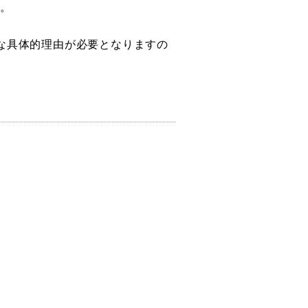
す。
な具体的理由が必要となりますの