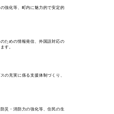
の強化等、町内に魅力的で安定的
のための情報発信、外国語対応の
います。
スの充実に係る支援体制づくり、
防災・消防力の強化等、住民の生