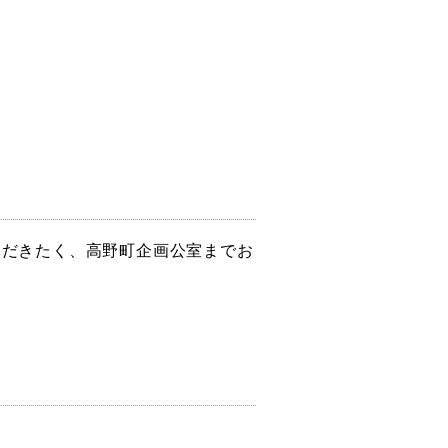
ただきたく、高野町企画公室までお