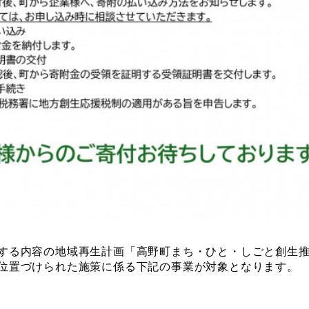
る内容の地域再生計画「高野町まち・ひと・しごと創生推
位置づけられた施策に係る下記の事業が対象となります。