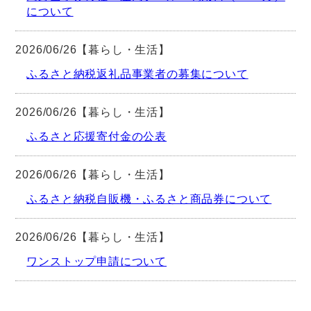
について
2026/06/26【暮らし・生活】
ふるさと納税返礼品事業者の募集について
2026/06/26【暮らし・生活】
ふるさと応援寄付金の公表
2026/06/26【暮らし・生活】
ふるさと納税自販機・ふるさと商品券について
2026/06/26【暮らし・生活】
ワンストップ申請について