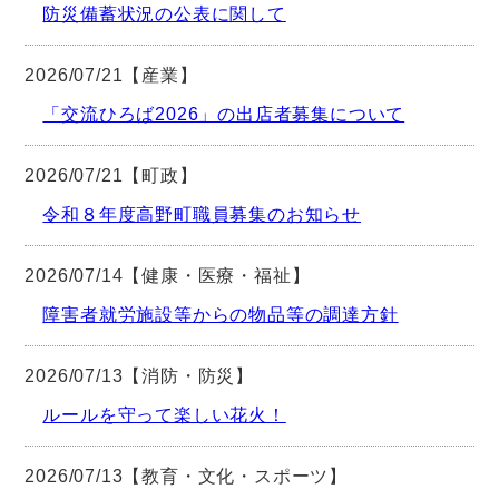
防災備蓄状況の公表に関して
2026/07/21【産業】
「交流ひろば2026」の出店者募集について
2026/07/21【町政】
令和８年度高野町職員募集のお知らせ
2026/07/14【健康・医療・福祉】
障害者就労施設等からの物品等の調達方針
2026/07/13【消防・防災】
ルールを守って楽しい花火！
2026/07/13【教育・文化・スポーツ】