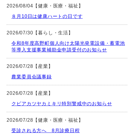
2026/08/04【健康・医療・福祉】
８月10日は健康ハートの日です
2026/07/30【暮らし・生活】
令和8年度高野町個人向け太陽光発電設備・蓄電池
等導入支援事業補助金申請受付のお知らせ
2026/07/28【産業】
農業委員会議事録
2026/07/28【産業】
クビアカツヤカミキリ特別警戒中のお知らせ
2026/07/28【健康・医療・福祉】
受診される方へ 8月診療日程