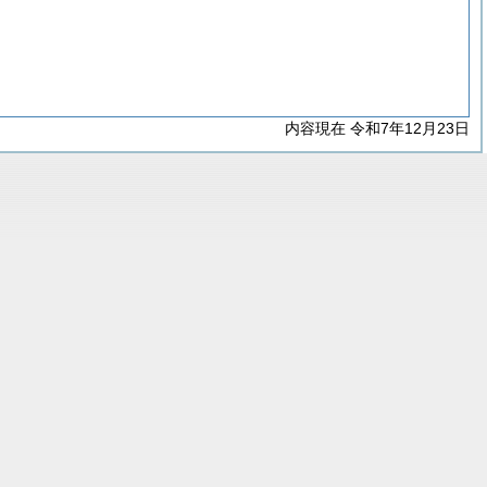
内容現在 令和7年12月23日