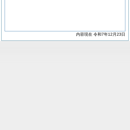
内容現在 令和7年12月23日