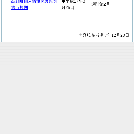
高野町個人情報保護条例
◆平成17年3
規則第2号
施行規則
月25日
内容現在 令和7年12月23日