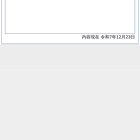
内容現在 令和7年12月23日